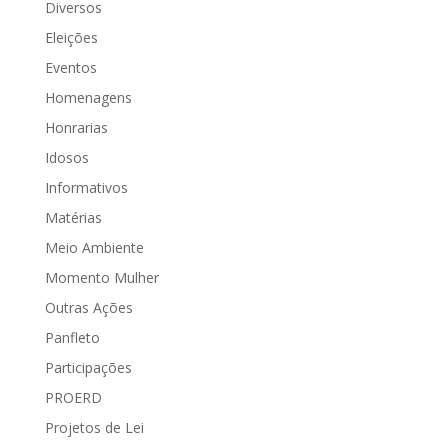
Diversos
Eleições
Eventos
Homenagens
Honrarias
Idosos
Informativos
Matérias
Meio Ambiente
Momento Mulher
Outras Ações
Panfleto
Participações
PROERD
Projetos de Lei