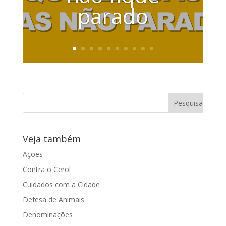
parado
Veja também
Ações
Contra o Cerol
Cuidados com a Cidade
Defesa de Animais
Denominações