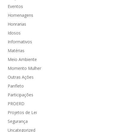
Eventos
Homenagens
Honrarias
Idosos
Informativos
Matérias
Meio Ambiente
Momento Mulher
Outras Ações
Panfleto
Participações
PROERD
Projetos de Lei
Segurança
Uncategorized