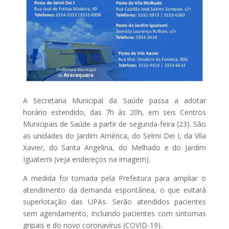
A Secretaria Municipal da Saúde passa a adotar
horário estendido, das 7h às 20h, em seis Centros
Municipais de Saúde a partir de segunda-feira (23). São
as unidades do Jardim América, do Selmi Dei I, da Vila
Xavier, do Santa Angelina, do Melhado e do Jardim
Iguatemi (veja endereços na imagem).
A medida foi tomada pela Prefeitura para ampliar o
atendimento da demanda espontânea, o que evitará
superlotação das UPAs. Serão atendidos pacientes
sem agendamento, incluindo pacientes com sintomas
gripais e do novo coronavírus (COVID-19).