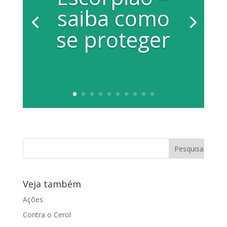
saiba como
se proteger
Veja também
Ações
Contra o Cerol