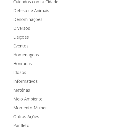
Cuidados com a Cidade
Defesa de Animais
Denominações
Diversos
Eleições
Eventos
Homenagens
Honrarias
Idosos
Informativos
Matérias
Meio Ambiente
Momento Mulher
Outras Ações
Panfleto