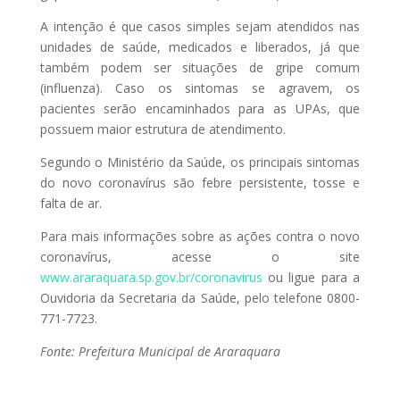
A intenção é que casos simples sejam atendidos nas
unidades de saúde, medicados e liberados, já que
também podem ser situações de gripe comum
(influenza). Caso os sintomas se agravem, os
pacientes serão encaminhados para as UPAs, que
possuem maior estrutura de atendimento.
Segundo o Ministério da Saúde, os principais sintomas
do novo coronavírus são febre persistente, tosse e
falta de ar.
Para mais informações sobre as ações contra o novo
coronavírus, acesse o site
www.araraquara.sp.gov.br/coronavirus
ou ligue para a
Ouvidoria da Secretaria da Saúde, pelo telefone 0800-
771-7723.
Fonte: Prefeitura Municipal de Araraquara