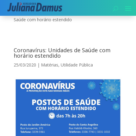
Início
|
Utilidade Pública
|
Coronavírus: Unidades de
Saúde com horário estendido
Coronavírus: Unidades de Saúde com
horário estendido
25/03/2020
|
Matérias
,
Utilidade Pública