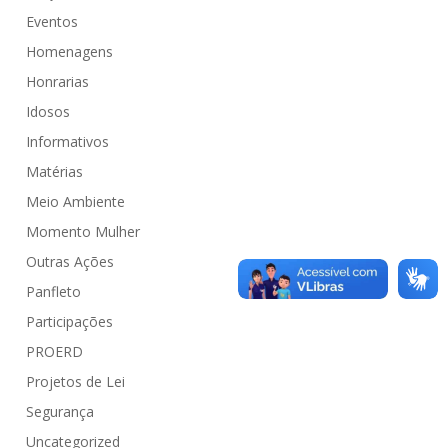
Eventos
Homenagens
Honrarias
Idosos
Informativos
Matérias
Meio Ambiente
Momento Mulher
Outras Ações
Panfleto
Participações
PROERD
Projetos de Lei
Segurança
Uncategorized