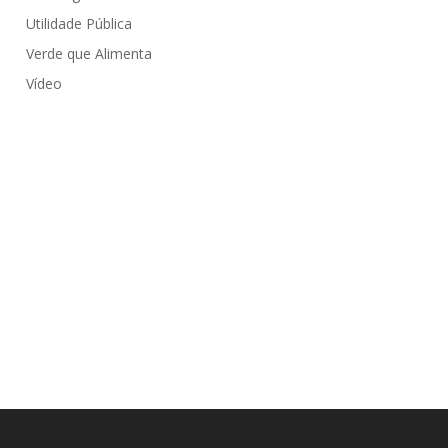
Utilidade Pública
Verde que Alimenta
Vídeo