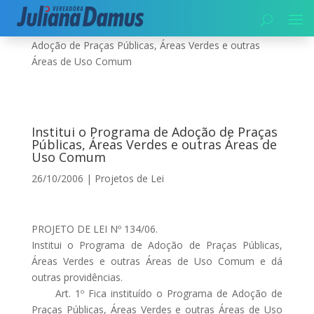
Início
|
Projetos de Lei
|
Institui o Programa de
Adoção de Praças Públicas, Áreas Verdes e outras
Áreas de Uso Comum
Institui o Programa de Adoção de Praças
Públicas, Áreas Verdes e outras Áreas de
Uso Comum
26/10/2006
|
Projetos de Lei
PROJETO DE LEI Nº 134/06.
Institui o Programa de Adoção de Praças Públicas,
Áreas Verdes e outras Áreas de Uso Comum e dá
outras providências.
Art. 1º Fica instituído o Programa de Adoção de
Praças Públicas, Áreas Verdes e outras Áreas de Uso