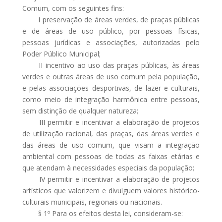
Comum, com os seguintes fins:
I preservação de áreas verdes, de praças públicas
e de áreas de uso público, por pessoas físicas,
pessoas jurídicas e associações, autorizadas pelo
Poder Público Municipal;
II incentivo ao uso das praças públicas, às áreas
verdes e outras áreas de uso comum pela população,
e pelas associações desportivas, de lazer e culturais,
como meio de integração harmônica entre pessoas,
sem distinção de qualquer natureza;
III permitir e incentivar a elaboração de projetos
de utilização racional, das praças, das áreas verdes e
das áreas de uso comum, que visam a integração
ambiental com pessoas de todas as faixas etárias e
que atendam à necessidades especiais da população;
IV permitir e incentivar a elaboração de projetos
artísticos que valorizem e divulguem valores histórico-
culturais municipais, regionais ou nacionais.
§ 1º Para os efeitos desta lei, consideram-se: