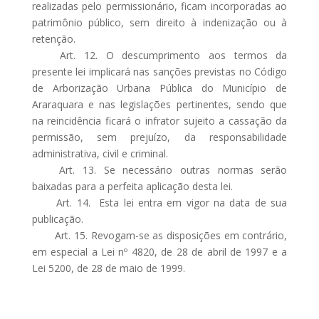
realizadas pelo permissionário, ficam incorporadas ao
patrimônio público, sem direito à indenização ou à
retenção.
Art. 12. O descumprimento aos termos da
presente lei implicará nas sanções previstas no Código
de Arborização Urbana Pública do Município de
Araraquara e nas legislações pertinentes, sendo que
na reincidência ficará o infrator sujeito a cassação da
permissão, sem prejuízo, da responsabilidade
administrativa, civil e criminal.
Art. 13. Se necessário outras normas serão
baixadas para a perfeita aplicação desta lei.
Art. 14. Esta lei entra em vigor na data de sua
publicação.
Art. 15. Revogam-se as disposições em contrário,
em especial a Lei nº 4820, de 28 de abril de 1997 e a
Lei 5200, de 28 de maio de 1999.