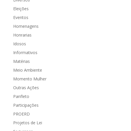
Eleições
Eventos
Homenagens
Honrarias
Idosos
Informativos
Matérias
Meio Ambiente
Momento Mulher
Outras Ações
Panfleto
Participações
PROERD
Projetos de Lei