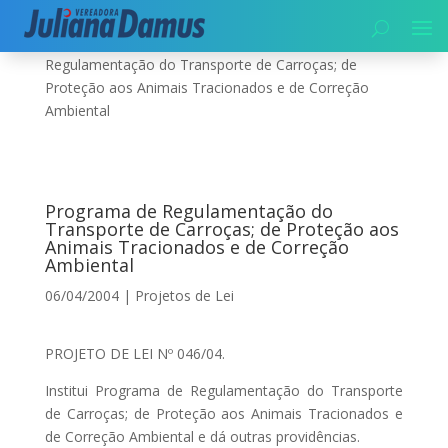
Início
|
Projetos de Lei
|
Programa de
Regulamentação do Transporte de Carroças; de
Proteção aos Animais Tracionados e de Correção
Ambiental
Programa de Regulamentação do
Transporte de Carroças; de Proteção aos
Animais Tracionados e de Correção
Ambiental
06/04/2004
|
Projetos de Lei
PROJETO DE LEI Nº 046/04.
Institui Programa de Regulamentação do Transporte
de Carroças; de Proteção aos Animais Tracionados e
de Correção Ambiental e dá outras providências.