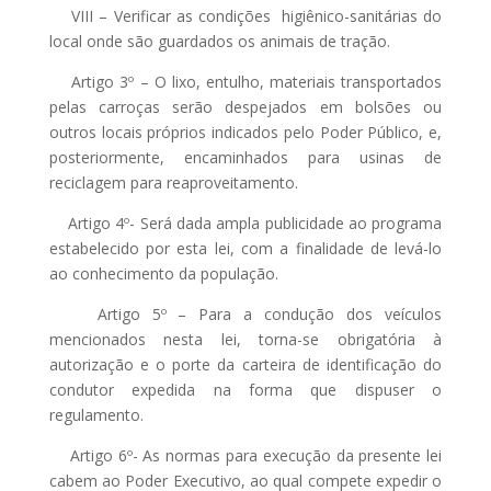
VIII – Verificar as condições higiênico-sanitárias do
local onde são guardados os animais de tração.
Artigo 3º – O lixo, entulho, materiais transportados
pelas carroças serão despejados em bolsões ou
outros locais próprios indicados pelo Poder Público, e,
posteriormente, encaminhados para usinas de
reciclagem para reaproveitamento.
Artigo 4º- Será dada ampla publicidade ao programa
estabelecido por esta lei, com a finalidade de levá-lo
ao conhecimento da população.
Artigo 5º – Para a condução dos veículos
mencionados nesta lei, torna-se obrigatória à
autorização e o porte da carteira de identificação do
condutor expedida na forma que dispuser o
regulamento.
Artigo 6º- As normas para execução da presente lei
cabem ao Poder Executivo, ao qual compete expedir o