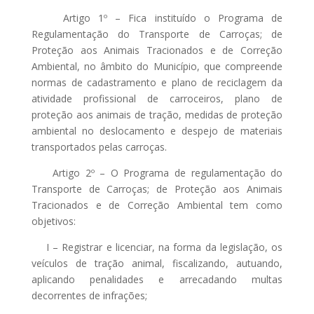
Artigo 1º – Fica instituído o Programa de
Regulamentação do Transporte de Carroças; de
Proteção aos Animais Tracionados e de Correção
Ambiental, no âmbito do Município, que compreende
normas de cadastramento e plano de reciclagem da
atividade profissional de carroceiros, plano de
proteção aos animais de tração, medidas de proteção
ambiental no deslocamento e despejo de materiais
transportados pelas carroças.
Artigo 2º – O Programa de regulamentação do
Transporte de Carroças; de Proteção aos Animais
Tracionados e de Correção Ambiental tem como
objetivos:
I – Registrar e licenciar, na forma da legislação, os
veículos de tração animal, fiscalizando, autuando,
aplicando penalidades e arrecadando multas
decorrentes de infrações;