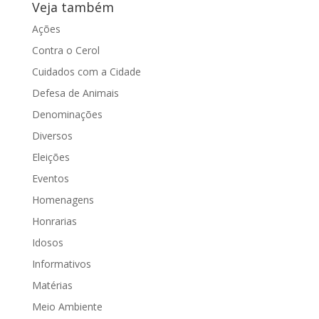
Veja também
Ações
Contra o Cerol
Cuidados com a Cidade
Defesa de Animais
Denominações
Diversos
Eleições
Eventos
Homenagens
Honrarias
Idosos
Informativos
Matérias
Meio Ambiente