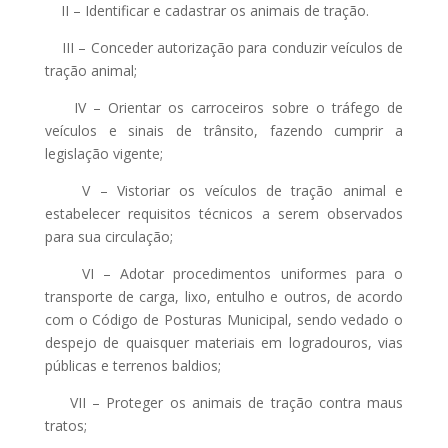
II – Identificar e cadastrar os animais de tração.
III – Conceder autorização para conduzir veículos de
tração animal;
IV – Orientar os carroceiros sobre o tráfego de
veículos e sinais de trânsito, fazendo cumprir a
legislação vigente;
V – Vistoriar os veículos de tração animal e
estabelecer requisitos técnicos a serem observados
para sua circulação;
VI – Adotar procedimentos uniformes para o
transporte de carga, lixo, entulho e outros, de acordo
com o Código de Posturas Municipal, sendo vedado o
despejo de quaisquer materiais em logradouros, vias
públicas e terrenos baldios;
VII – Proteger os animais de tração contra maus
tratos;