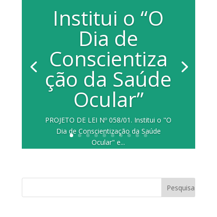
Institui o “O
Dia de
Conscientiza
ção da Saúde
Ocular”
PROJETO DE LEI Nº 058/01. Institui o "O
Dia de Conscientização da Saúde
Ocular" e...