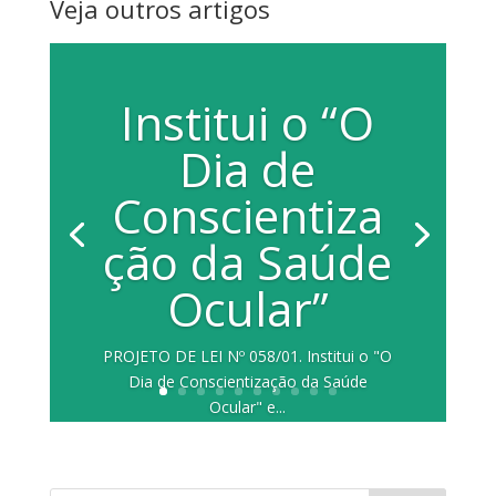
Veja outros artigos
Institui o “O
Dia de
Conscientiza
ção da Saúde
Ocular”
PROJETO DE LEI Nº 058/01. Institui o "O
Dia de Conscientização da Saúde
Ocular" e...