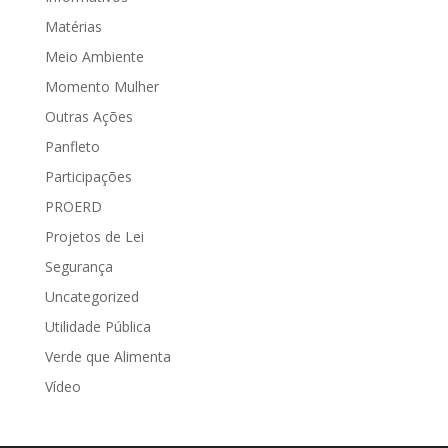
Matérias
Meio Ambiente
Momento Mulher
Outras Ações
Panfleto
Participações
PROERD
Projetos de Lei
Segurança
Uncategorized
Utilidade Pública
Verde que Alimenta
Vídeo