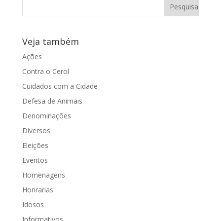
Veja também
Ações
Contra o Cerol
Cuidados com a Cidade
Defesa de Animais
Denominações
Diversos
Eleições
Eventos
Homenagens
Honrarias
Idosos
Informativos