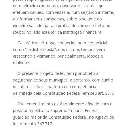
num primeiro momento, observar os clientes que
efetuam saques, com vistas a, num segundo instante,
a informar seus comparsas, sobre o volume do
dinheiro sacado, para a prática do crime de furto ou
roubo, no lado exterior da instituição financeira.
Tal prática delituosa, conhecida no meio policial
como “saidinha rápida”, nos últimos tempos vem
crescendo e vitimando, principalmente, idosos e
mulheres.
O presente projeto de lei, tem por objeto a
segurança de seus munícipes, e portanto, com cunho
de interesse local, na forma da competência
delimitada pela Constituição Federal, em seu art. 30, I.
Este entendimento está totalmente afinado com o
posicionamento do Supremo Tribunal Federal,
guardião maior da Constituição Federal, no Agravo de
Instrumento 347.717: