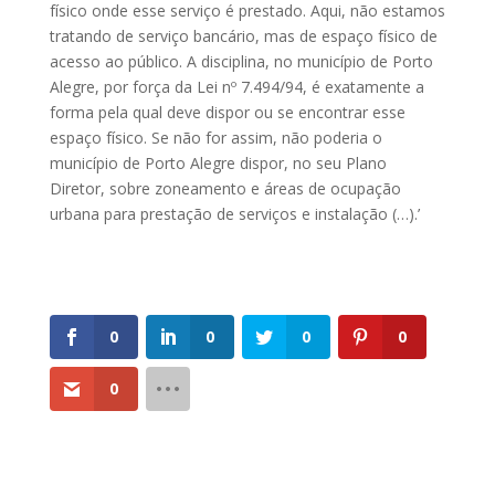
físico onde esse serviço é prestado. Aqui, não estamos
tratando de serviço bancário, mas de espaço físico de
acesso ao público. A disciplina, no município de Porto
Alegre, por força da Lei nº 7.494/94, é exatamente a
forma pela qual deve dispor ou se encontrar esse
espaço físico. Se não for assim, não poderia o
município de Porto Alegre dispor, no seu Plano
Diretor, sobre zoneamento e áreas de ocupação
urbana para prestação de serviços e instalação (…).’
0
0
0
0
0