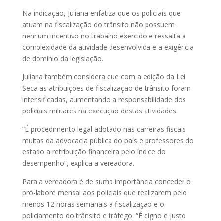
Na indicação, Juliana enfatiza que os policiais que
atuam na fiscalização do trânsito não possuem
nenhum incentivo no trabalho exercido e ressalta a
complexidade da atividade desenvolvida e a exigência
de domínio da legislação.
Juliana também considera que com a edição da Lei
Seca as atribuições de fiscalização de trânsito foram
intensificadas, aumentando a responsabilidade dos
policiais militares na execução destas atividades.
“É procedimento legal adotado nas carreiras fiscais
muitas da advocacia pública do país e professores do
estado a retribuição financeira pelo índice do
desempenho”, explica a vereadora.
Para a vereadora é de suma importância conceder o
pró-labore mensal aos policiais que realizarem pelo
menos 12 horas semanais a fiscalização e o
policiamento do trânsito e tráfego. “É digno e justo