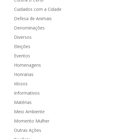
Cuidados com a Cidade
Defesa de Animais
Denominações
Diversos
Eleições
Eventos
Homenagens
Honrarias
Idosos
Informativos
Matérias
Meio Ambiente
Momento Mulher
Outras Ações