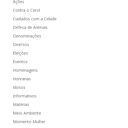
Ações
Contra o Cerol
Cuidados com a Cidade
Defesa de Animais
Denominações
Diversos
Eleições
Eventos
Homenagens
Honrarias
Idosos
Informativos
Matérias
Meio Ambiente
Momento Mulher