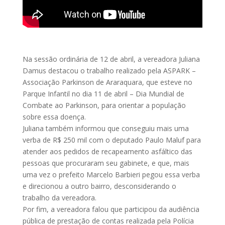
Na sessão ordinária de 12 de abril, a vereadora Juliana
Damus destacou o trabalho realizado pela ASPARK –
Associação Parkinson de Araraquara, que esteve no
Parque Infantil no dia 11 de abril – Dia Mundial de
Combate ao Parkinson, para orientar a população
sobre essa doença.
Juliana também informou que conseguiu mais uma
verba de R$ 250 mil com o deputado Paulo Maluf para
atender aos pedidos de recapeamento asfáltico das
pessoas que procuraram seu gabinete, e que, mais
uma vez o prefeito Marcelo Barbieri pegou essa verba
e direcionou a outro bairro, desconsiderando o
trabalho da vereadora.
Por fim, a vereadora falou que participou da audiência
pública de prestação de contas realizada pela Polícia