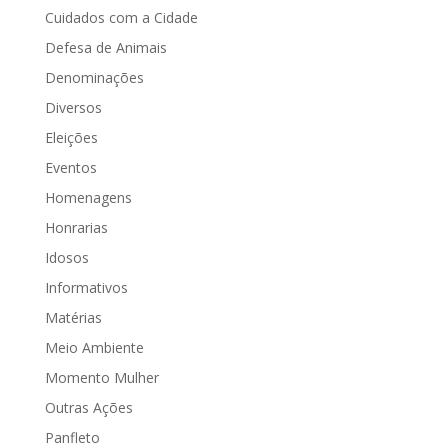
Cuidados com a Cidade
Defesa de Animais
Denominações
Diversos
Eleições
Eventos
Homenagens
Honrarias
Idosos
Informativos
Matérias
Meio Ambiente
Momento Mulher
Outras Ações
Panfleto