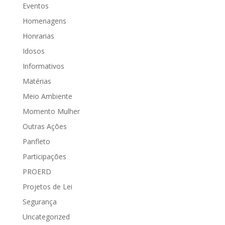
Eventos
Homenagens
Honrarias
Idosos
Informativos
Matérias
Meio Ambiente
Momento Mulher
Outras Ações
Panfleto
Participações
PROERD
Projetos de Lei
Segurança
Uncategorized