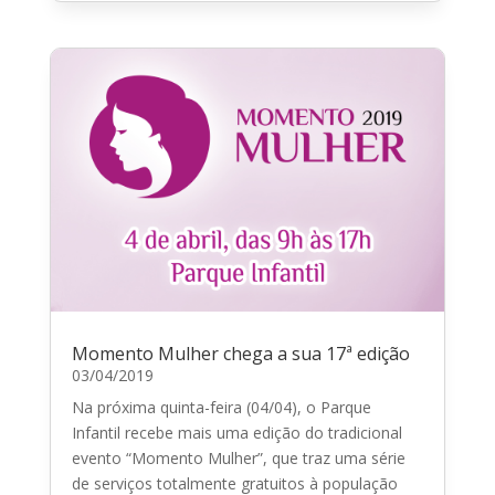
Momento Mulher chega a sua 17ª edição
03/04/2019
Na próxima quinta-feira (04/04), o Parque
Infantil recebe mais uma edição do tradicional
evento “Momento Mulher”, que traz uma série
de serviços totalmente gratuitos à população