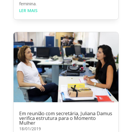
feminina.
LER MAIS
Em reunião com secretária, Juliana Damus
verifica estrutura para o Momento
Mulher
18/01/2019