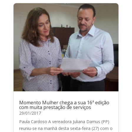
Momento Mulher chega a sua 16ª edição
com muita prestação de serviços
29/01/2017
Paula Cardoso A vereadora Juliana Damus (PP)
reuniu-se na manhã desta sexta-feira (27) com o