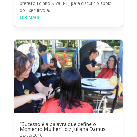
prefeito Edinho Silva (PT) para discutir o apoio
do Executivo a...
LER MAIS
“Sucesso é a palavra que define o
Momento Mulher”, diz Juliana Damus
22/03/2016