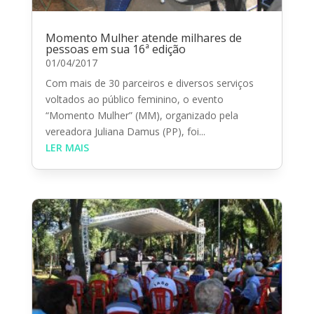
Momento Mulher atende milhares de
pessoas em sua 16ª edição
01/04/2017
Com mais de 30 parceiros e diversos serviços
voltados ao público feminino, o evento
“Momento Mulher” (MM), organizado pela
vereadora Juliana Damus (PP), foi...
LER MAIS