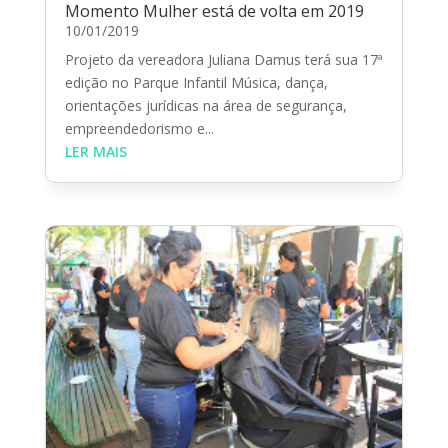
Momento Mulher está de volta em 2019
10/01/2019
Projeto da vereadora Juliana Damus terá sua 17ª
edição no Parque Infantil Música, dança,
orientações jurídicas na área de segurança,
empreendedorismo e...
LER MAIS