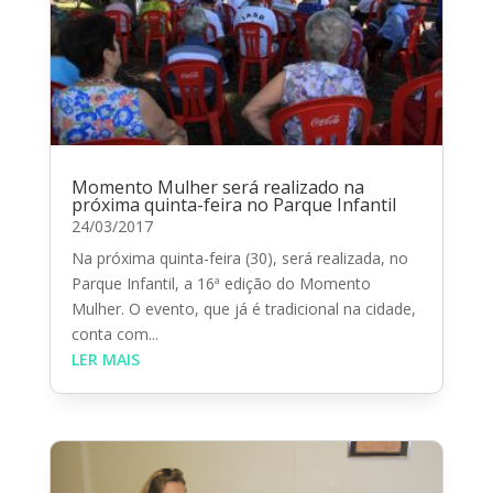
Momento Mulher será realizado na
próxima quinta-feira no Parque Infantil
24/03/2017
Na próxima quinta-feira (30), será realizada, no
Parque Infantil, a 16ª edição do Momento
Mulher. O evento, que já é tradicional na cidade,
conta com...
LER MAIS