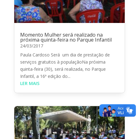
Momento Mulher será realizado na
próxima quinta-feira no Parque Infantil
24/03/2017
Paula Cardoso Será um dia de prestação de
serviços gratuitos à populaçãoNa próxima
quinta-feira (30), será realizada, no Parque
Infantil, a 16ª edição do...
LER MAIS