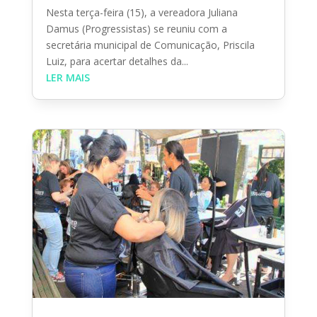
Nesta terça-feira (15), a vereadora Juliana
Damus (Progressistas) se reuniu com a
secretária municipal de Comunicação, Priscila
Luiz, para acertar detalhes da...
LER MAIS