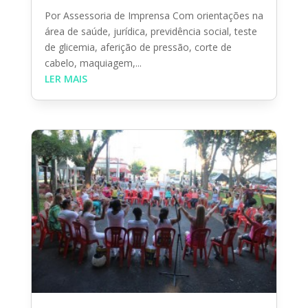
Por Assessoria de Imprensa Com orientações na
área de saúde, jurídica, previdência social, teste
de glicemia, aferição de pressão, corte de
cabelo, maquiagem,...
LER MAIS