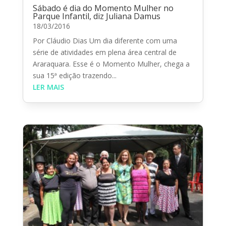
Sábado é dia do Momento Mulher no
Parque Infantil, diz Juliana Damus
18/03/2016
Por Cláudio Dias Um dia diferente com uma
série de atividades em plena área central de
Araraquara. Esse é o Momento Mulher, chega a
sua 15ª edição trazendo...
LER MAIS