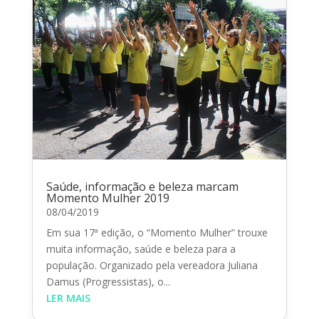
Saúde, informação e beleza marcam
Momento Mulher 2019
08/04/2019
Em sua 17ª edição, o “Momento Mulher” trouxe
muita informação, saúde e beleza para a
população. Organizado pela vereadora Juliana
Damus (Progressistas), o...
LER MAIS