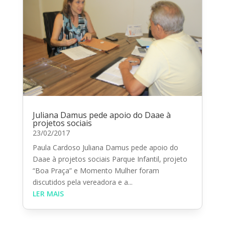
Juliana Damus pede apoio do Daae à
projetos sociais
23/02/2017
Paula Cardoso Juliana Damus pede apoio do
Daae à projetos sociais Parque Infantil, projeto
“Boa Praça” e Momento Mulher foram
discutidos pela vereadora e a...
LER MAIS