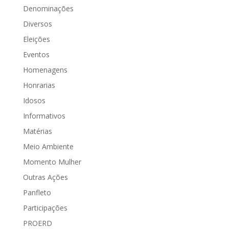
Denominações
Diversos
Eleições
Eventos
Homenagens
Honrarias
Idosos
Informativos
Matérias
Meio Ambiente
Momento Mulher
Outras Ações
Panfleto
Participações
PROERD