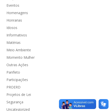
Eventos
Homenagens
Honrarias
Idosos
Informativos
Matérias
Meio Ambiente
Momento Mulher
Outras Ações
Panfleto
Participações
PROERD
Projetos de Lei
Segurança
Uncategorized