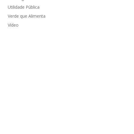
Utilidade Pública
Verde que Alimenta
Vídeo