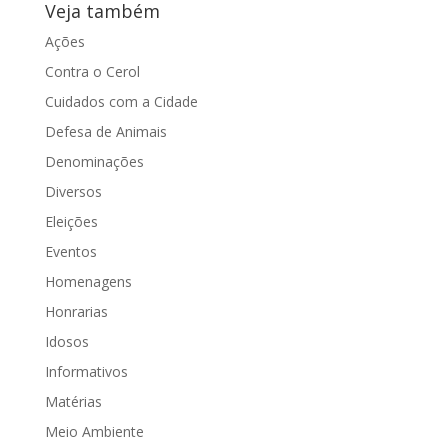
Veja também
Ações
Contra o Cerol
Cuidados com a Cidade
Defesa de Animais
Denominações
Diversos
Eleições
Eventos
Homenagens
Honrarias
Idosos
Informativos
Matérias
Meio Ambiente