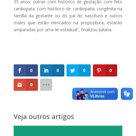
35 anos; outras com histórico de gestação com feto
cardiopata; com histórico de cardiopatia congênita na
família da gestante ou do pai do nascituro e outros
males que estão elencados na propositura, estarão
amparadas por uma lei estadual”, finalizou Juliana.
0
0
0
0
0
Veja outros artigos