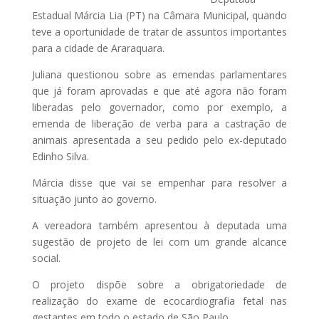
Estadual Márcia Lia (PT) na Câmara Municipal, quando
teve a oportunidade de tratar de assuntos importantes
para a cidade de Araraquara.
Juliana questionou sobre as emendas parlamentares
que já foram aprovadas e que até agora não foram
liberadas pelo governador, como por exemplo, a
emenda de liberação de verba para a castração de
animais apresentada a seu pedido pelo ex-deputado
Edinho Silva.
Márcia disse que vai se empenhar para resolver a
situação junto ao governo.
A vereadora também apresentou à deputada uma
sugestão de projeto de lei com um grande alcance
social.
O projeto dispõe sobre a obrigatoriedade de
realização do exame de ecocardiografia fetal nas
gestantes em todo o estado de São Paulo.