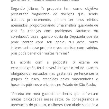
Segundo Juliana, “a proposta tem como objetivo
possibilitar diagnóstico de doenças que, sendo
tratadas precocemente, podem ter seus efeitos
atenuados, proporcionando uma melhor qualidade de
vida às crianças com problemas cardíacos ou
correlatos”, disse, quando ouviu da Deputada que ela
pode contar com seu apoio: “Eu achei muito
interessante esse projeto e vou analisar com carinho,
pois pode beneficiar muitas famílias”.
De acordo com a proposta, o exame de
ecocardiografia fetal deverá integrar o rol de exames
obrigatórios realizados nas gestantes pertencentes a
grupos de risco, atendidas pelas maternidades e
hospitais públicos e privados no Estado de São Paulo.
“Recebo em meu gabinete mulheres que enfrentam
muitas dificuldades nesse setor. Se conseguirmos a
aprovação do projeto, mulheres com idade superior a