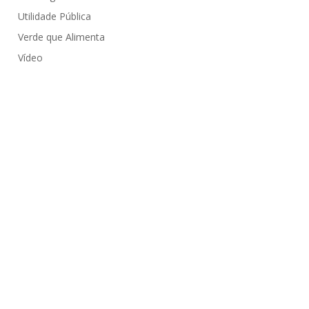
Utilidade Pública
Verde que Alimenta
Vídeo