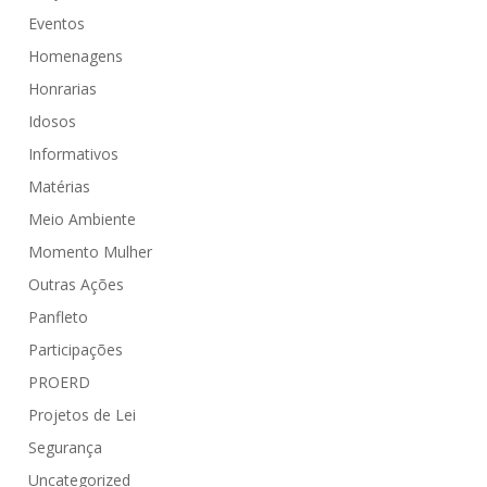
Eventos
Homenagens
Honrarias
Idosos
Informativos
Matérias
Meio Ambiente
Momento Mulher
Outras Ações
Panfleto
Participações
PROERD
Projetos de Lei
Segurança
Uncategorized