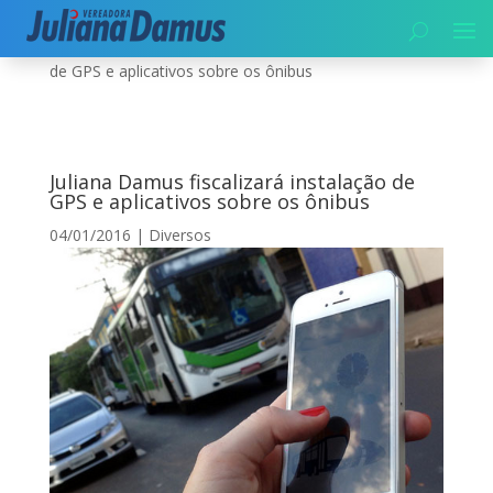
Início
|
Diversos
|
Juliana Damus fiscalizará instalação
de GPS e aplicativos sobre os ônibus
Juliana Damus fiscalizará instalação de
GPS e aplicativos sobre os ônibus
04/01/2016
|
Diversos