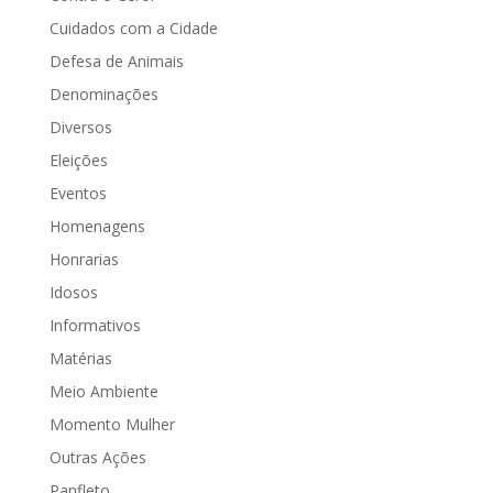
Cuidados com a Cidade
Defesa de Animais
Denominações
Diversos
Eleições
Eventos
Homenagens
Honrarias
Idosos
Informativos
Matérias
Meio Ambiente
Momento Mulher
Outras Ações
Panfleto