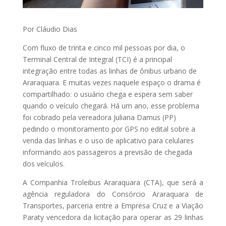
Por Cláudio Dias
Com fluxo de trinta e cinco mil pessoas por dia, o
Terminal Central de Integral (TCI) é a principal
integração entre todas as linhas de ônibus urbano de
Araraquara. E muitas vezes naquele espaço o drama é
compartilhado: o usuário chega e espera sem saber
quando o veículo chegará. Há um ano, esse problema
foi cobrado pela vereadora Juliana Damus (PP)
pedindo o monitoramento por GPS no edital sobre a
venda das linhas e o uso de aplicativo para celulares
informando aos passageiros a previsão de chegada
dos veículos.
A Companhia Troleibus Araraquara (CTA), que será a
agência reguladora do Consórcio Araraquara de
Transportes, parceria entre a Empresa Cruz e a Viação
Paraty vencedora da licitação para operar as 29 linhas