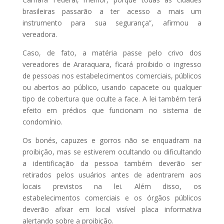
brasileiras passarão a ter acesso a mais um
instrumento para sua segurança”, afirmou a
vereadora.
Caso, de fato, a matéria passe pelo crivo dos
vereadores de Araraquara, ficará proibido o ingresso
de pessoas nos estabelecimentos comerciais, públicos
ou abertos ao público, usando capacete ou qualquer
tipo de cobertura que oculte a face. A lei também terá
efeito em prédios que funcionam no sistema de
condomínio.
Os bonés, capuzes e gorros não se enquadram na
proibição, mas se estiverem ocultando ou dificultando
a identificação da pessoa também deverão ser
retirados pelos usuários antes de adentrarem aos
locais previstos na lei. Além disso, os
estabelecimentos comerciais e os órgãos públicos
deverão afixar em local visível placa informativa
alertando sobre a proibição.