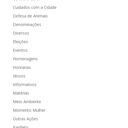
Cuidados com a Cidade
Defesa de Animais
Denominações
Diversos
Eleições
Eventos
Homenagens
Honrarias
Idosos
Informativos
Matérias
Meio Ambiente
Momento Mulher
Outras Ações
Panfleto