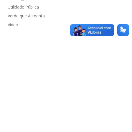
Utilidade Pública
Verde que Alimenta
Vídeo