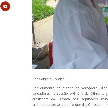
Por Gabriela Pontieri
Requerimento de autoria da vereadora Juli
vereadores na sessão ordinária da última terça
presidente da Câmara dos Deputados Arlin
araraquarense, ao projeto que dispõe sobre a 