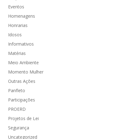
Eventos
Homenagens
Honrarias
Idosos
Informativos
Matérias
Meio Ambiente
Momento Mulher
Outras Ações
Panfleto
Participações
PROERD
Projetos de Lei
Segurança
Uncategorized