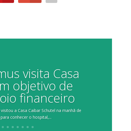
mus visita Casa
m objetivo de
oio financeiro
 visitou a Casa Caibar Schutel na manhã de
 para conhecer o hospital,...