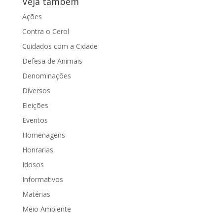
Veja também
Ações
Contra o Cerol
Cuidados com a Cidade
Defesa de Animais
Denominações
Diversos
Eleições
Eventos
Homenagens
Honrarias
Idosos
Informativos
Matérias
Meio Ambiente