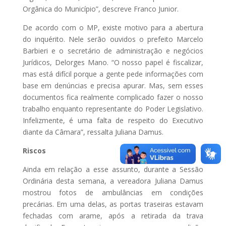
Orgânica do Município”, descreve Franco Junior.
De acordo com o MP, existe motivo para a abertura
do inquérito. Nele serão ouvidos o prefeito Marcelo
Barbieri e o secretário de administração e negócios
Jurídicos, Delorges Mano. “O nosso papel é fiscalizar,
mas está difícil porque a gente pede informações com
base em denúncias e precisa apurar. Mas, sem esses
documentos fica realmente complicado fazer o nosso
trabalho enquanto representante do Poder Legislativo.
Infelizmente, é uma falta de respeito do Executivo
diante da Câmara”, ressalta Juliana Damus.
Riscos
Ainda em relação a esse assunto, durante a Sessão
Ordinária desta semana, a vereadora Juliana Damus
mostrou fotos de ambulâncias em condições
precárias. Em uma delas, as portas traseiras estavam
fechadas com arame, após a retirada da trava