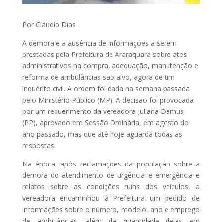
Por Cláudio Dias
A demora e a ausência de informações a serem
prestadas pela Prefeitura de Araraquara sobre atos
administrativos na compra, adequação, manutenção e
reforma de ambulâncias são alvo, agora de um
inquérito civil. A ordem foi dada na semana passada
pelo Ministério Público (MP). A decisão foi provocada
por um requerimento da vereadora Juliana Damus
(PP), aprovado em Sessão Ordinária, em agosto do
ano passado, mas que até hoje aguarda todas as
respostas.
Na época, após reclamações da população sobre a
demora do atendimento de urgência e emergência e
relatos sobre as condições ruins dos veículos, a
vereadora encaminhou à Prefeitura um pedido de
informações sobre o número, modelo, ano e emprego
de ambulâncias, além da quantidade delas em