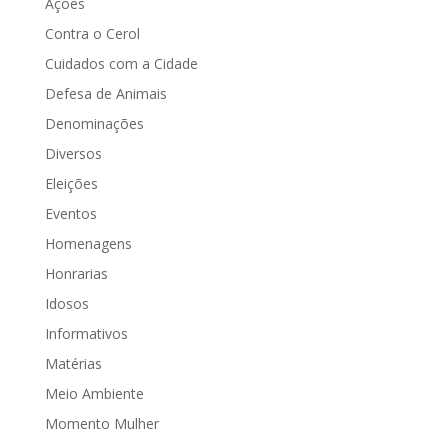
Ações
Contra o Cerol
Cuidados com a Cidade
Defesa de Animais
Denominações
Diversos
Eleições
Eventos
Homenagens
Honrarias
Idosos
Informativos
Matérias
Meio Ambiente
Momento Mulher