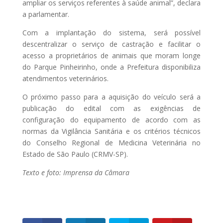
ampliar os serviços referentes à saúde animal”, declara
a parlamentar.
Com a implantação do sistema, será possível
descentralizar o serviço de castração e facilitar o
acesso a proprietários de animais que moram longe
do Parque Pinheirinho, onde a Prefeitura disponibiliza
atendimentos veterinários.
O próximo passo para a aquisição do veículo será a
publicação do edital com as exigências de
configuração do equipamento de acordo com as
normas da Vigilância Sanitária e os critérios técnicos
do Conselho Regional de Medicina Veterinária no
Estado de São Paulo (CRMV-SP).
Texto e foto: Imprensa da Câmara