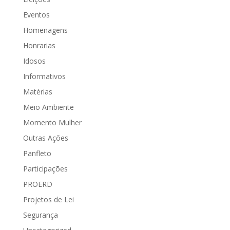
Eventos
Homenagens
Honrarias
Idosos
Informativos
Matérias
Meio Ambiente
Momento Mulher
Outras Ações
Panfleto
Participações
PROERD
Projetos de Lei
Segurança