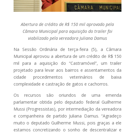
Abertura de crédito de R$ 150 mil aprovado pela
Câmara Municipal para aquisição do trailer foi
viabilizado pela vereadora Juliana Damus
Na Sessão Ordinária de terça-feira (5), a Câmara
Municipal aprovou a abertura de um crédito de R$ 150
mil para a aquisição do “Castramóvel”, um trailer
projetado para levar aos bairros e assentamentos da
cidade procedimentos veterinários de baixa
complexidade e castração de gatos e cachorros.
Os recursos são oriundos de uma emenda
parlamentar obtida pelo deputado federal Guilherme
Mussi (Progressistas), por intermediação da vereadora
e companheira de partido Juliana Damus. “Agradeço
muito o deputado Guilherme Mussi, pois graças a ele
estamos concretizando o sonho de descentralizar e