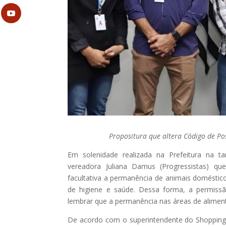
Propositura que altera Código de Po
Em solenidade realizada na Prefeitura na ta
vereadora Juliana Damus (Progressistas) qu
facultativa a permanência de animais domésti
de higiene e saúde. Dessa forma, a permissã
lembrar que a permanência nas áreas de aliment
De acordo com o superintendente do Shopping