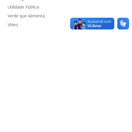
Utilidade Pública
Verde que Alimenta
Vídeo