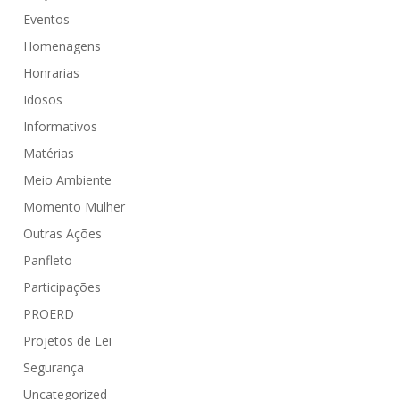
Eventos
Homenagens
Honrarias
Idosos
Informativos
Matérias
Meio Ambiente
Momento Mulher
Outras Ações
Panfleto
Participações
PROERD
Projetos de Lei
Segurança
Uncategorized