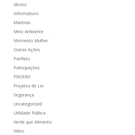
Idosos
Informativos
Matérias
Meio Ambiente
Momento Mulher
Outras Ações
Panfleto
Participações
PROERD
Projetos de Lei
Segurança
Uncategorized
Utilidade Pública
Verde que Alimenta
Vídeo