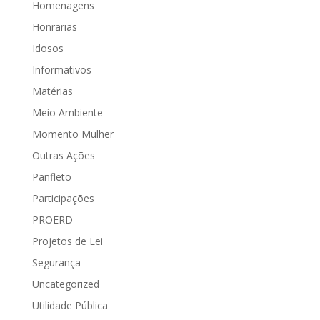
Homenagens
Honrarias
Idosos
Informativos
Matérias
Meio Ambiente
Momento Mulher
Outras Ações
Panfleto
Participações
PROERD
Projetos de Lei
Segurança
Uncategorized
Utilidade Pública