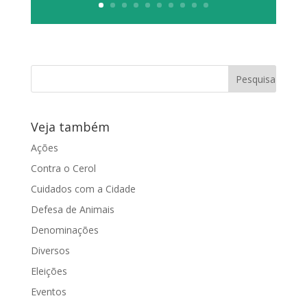
Veja também
Ações
Contra o Cerol
Cuidados com a Cidade
Defesa de Animais
Denominações
Diversos
Eleições
Eventos