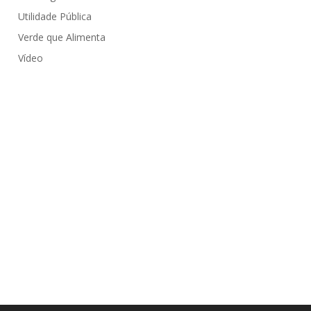
Utilidade Pública
Verde que Alimenta
Vídeo