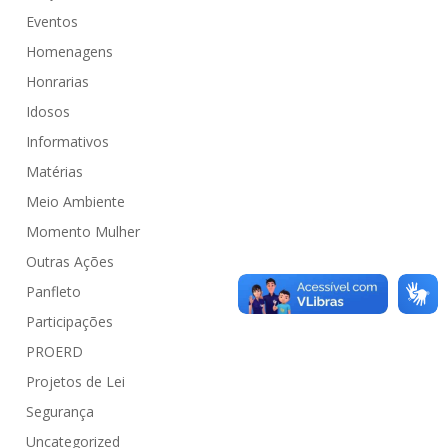
Eventos
Homenagens
Honrarias
Idosos
Informativos
Matérias
Meio Ambiente
Momento Mulher
Outras Ações
Panfleto
Participações
PROERD
Projetos de Lei
Segurança
Uncategorized