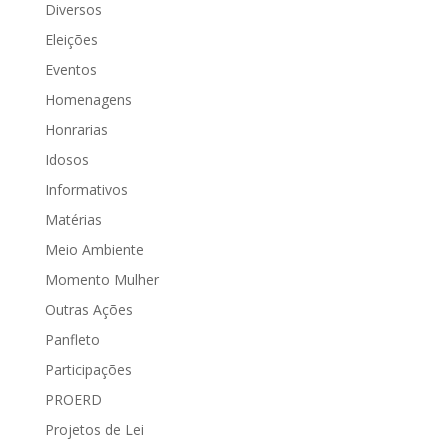
Diversos
Eleições
Eventos
Homenagens
Honrarias
Idosos
Informativos
Matérias
Meio Ambiente
Momento Mulher
Outras Ações
Panfleto
Participações
PROERD
Projetos de Lei