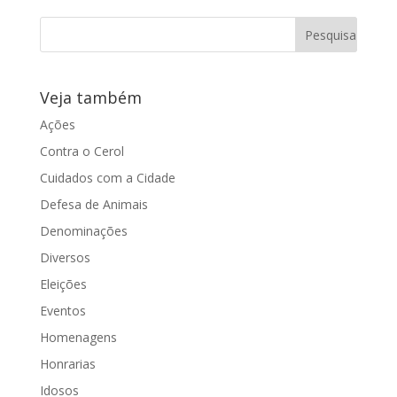
das obras de...
Veja também
Ações
Contra o Cerol
Cuidados com a Cidade
Defesa de Animais
Denominações
Diversos
Eleições
Eventos
Homenagens
Honrarias
Idosos