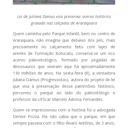
Lei de Juliana Damus visa preservar acervo histórico
gravado nas calçadas de Araraquara
Quem caminha pelo Parque Infantil, bem no centro de
Araraquara, não imagina que debaixo dos pés, mais
precisamente no calçamento feito com lajes de
arenito de Formação Botucatu, conserva-se um rico
acervo paleontológico, formado por pegadas de
dinossauros que viveram aqui há aproximadamente
130 milhões de anos. Na sexta-feira (8), a vereadora
Juliana Damus (Progressistas), autora do projeto de lei
que visa à preservação desse patrimônio histórico,
percorreu o parque ao lado do paleontólogo e
professor da UFScar Marcelo Adorna Fernandes.
Quem se impressionou com a história foi a advogada
Denise Pozza. Ela não sabia que o parque, em que
sempre passeia com o filho Álvaro Antônio, de 3 anos,