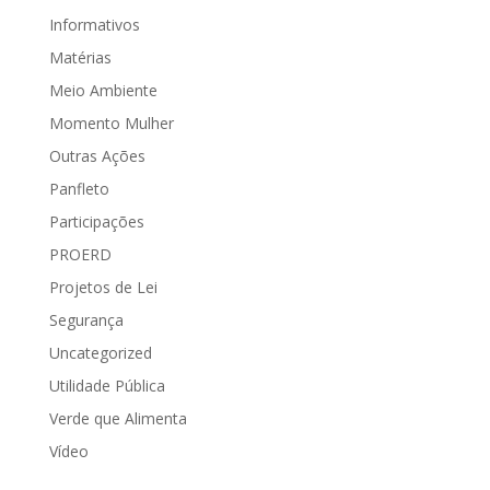
Informativos
Matérias
Meio Ambiente
Momento Mulher
Outras Ações
Panfleto
Participações
PROERD
Projetos de Lei
Segurança
Uncategorized
Utilidade Pública
Verde que Alimenta
Vídeo