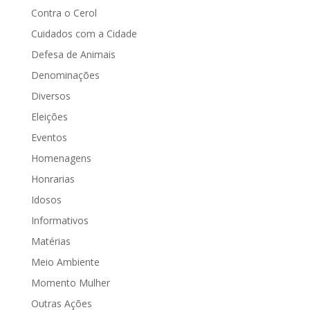
Contra o Cerol
Cuidados com a Cidade
Defesa de Animais
Denominações
Diversos
Eleições
Eventos
Homenagens
Honrarias
Idosos
Informativos
Matérias
Meio Ambiente
Momento Mulher
Outras Ações