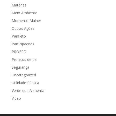
Matérias
Meio Ambiente
Momento Mulher
Outras Ações
Panfleto
Participações
PROERD
Projetos de Lei
Segurança
Uncategorized
Utilidade Pública
Verde que Alimenta
Vídeo