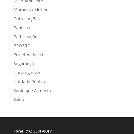
Meio Ambiente
Momento Mulher
Outras Ações
Panfleto
Participações
PROERD
Projetos de Lei
Segurança
Uncategorized
Utilidade Pública
Verde que Alimenta
Vídeo
Fone: (16) 3301-0617