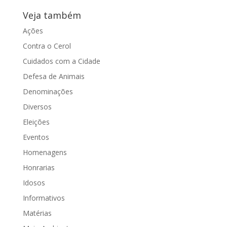
Veja também
Ações
Contra o Cerol
Cuidados com a Cidade
Defesa de Animais
Denominações
Diversos
Eleições
Eventos
Homenagens
Honrarias
Idosos
Informativos
Matérias