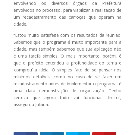
envolvendo os diversos órgãos da Prefeitura
envolvidos no processo, para viabilizar a realização de
um recadastramento das carroças que operam na
cidade.
“Estou muito satisfeita com os resultados da reunião.
Sabemos que o programa é muito importante para a
cidade, mas também sabemos que sua aplicação não
é uma tarefa simples. O mais importante, porém, é
que o prefeito entendeu a profundidade do tema e
‘comprou’ a idéia. O simples fato de se pensar nos
mínimos detalhes, como no caso de se fazer um
recadastramento antes de implementar o programa, é
uma clara demonstração de organização. Tenho
certeza que agora tudo vai funcionar direito”,
assegurou Juliana.