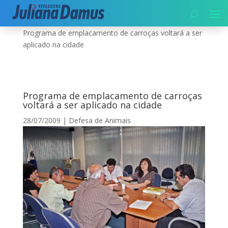
Início
|
Meio Ambiente
|
Defesa de Animais
|
Programa de emplacamento de carroças voltará a ser
aplicado na cidade
Programa de emplacamento de carroças
voltará a ser aplicado na cidade
28/07/2009
|
Defesa de Animais