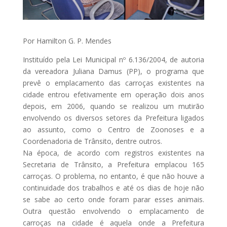
Por Hamilton G. P. Mendes
Instituído pela Lei Municipal nº 6.136/2004, de autoria
da vereadora Juliana Damus (PP), o programa que
prevê o emplacamento das carroças existentes na
cidade entrou efetivamente em operação dois anos
depois, em 2006, quando se realizou um mutirão
envolvendo os diversos setores da Prefeitura ligados
ao assunto, como o Centro de Zoonoses e a
Coordenadoria de Trânsito, dentre outros.
Na época, de acordo com registros existentes na
Secretaria de Trânsito, a Prefeitura emplacou 165
carroças. O problema, no entanto, é que não houve a
continuidade dos trabalhos e até os dias de hoje não
se sabe ao certo onde foram parar esses animais.
Outra questão envolvendo o emplacamento de
carroças na cidade é aquela onde a Prefeitura