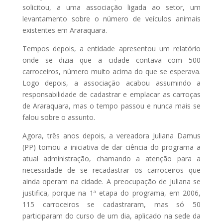
solicitou, a uma associação ligada ao setor, um
levantamento sobre o número de veículos animais
existentes em Araraquara.
Tempos depois, a entidade apresentou um relatório
onde se dizia que a cidade contava com 500
carroceiros, número muito acima do que se esperava.
Logo depois, a associação acabou assumindo a
responsabilidade de cadastrar e emplacar as carroças
de Araraquara, mas o tempo passou e nunca mais se
falou sobre o assunto.
Agora, três anos depois, a vereadora Juliana Damus
(PP) tomou a iniciativa de dar ciência do programa a
atual administração, chamando a atenção para a
necessidade de se recadastrar os carroceiros que
ainda operam na cidade. A preocupação de Juliana se
justifica, porque na 1ª etapa do programa, em 2006,
115 carroceiros se cadastraram, mas só 50
participaram do curso de um dia, aplicado na sede da