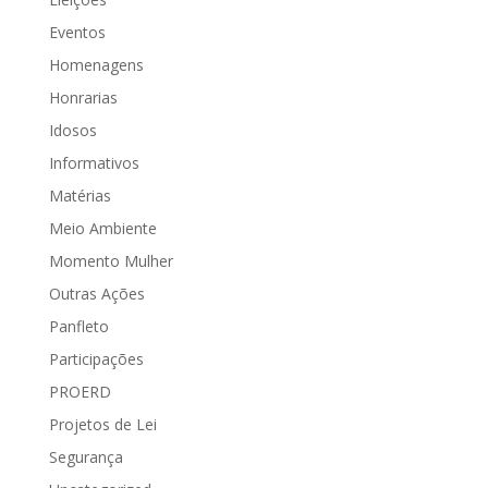
Eventos
Homenagens
Honrarias
Idosos
Informativos
Matérias
Meio Ambiente
Momento Mulher
Outras Ações
Panfleto
Participações
PROERD
Projetos de Lei
Segurança